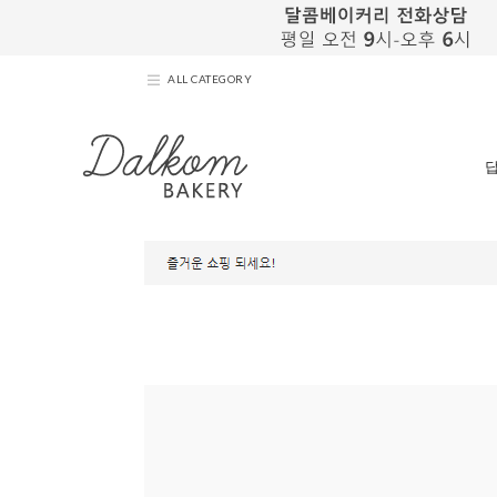
ALL CATEGORY