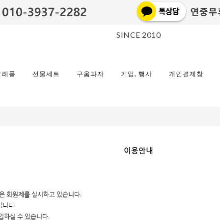
SINCE 2010
답례품
선물세트
구움과자
기업, 행사
개인결제창
이용안내
은 회원제를 실시하고 있습니다.
랍니다.
입하실 수 있습니다.