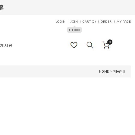
LOGIN
JOIN
CART (
0
)
ORDER
MY PAGE
+ 1,000
0
게시판
HOME
> 이용안내