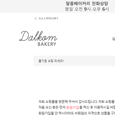
ALL CATEGORY
저희 쇼핑몰을 방문해 주셔서 감사드립니다. 저희 쇼핑몰
처음 오신 분은 먼저
을 하신 후 이용하시길 바
회원가입
회원가입을 안 하시더라도
비회원의 자격
으로 상품을 구