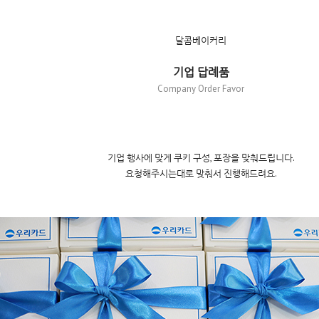
달콤베이커리
기업 답례품
Company Order Favor
기업 행사에 맞게 쿠키 구성, 포장을 맞춰드립니다.
요청해주시는대로 맞춰서 진행해드려요.