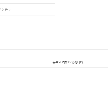
음상품
등록된 리뷰가 없습니다.