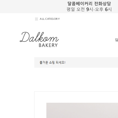
ALL CATEGORY