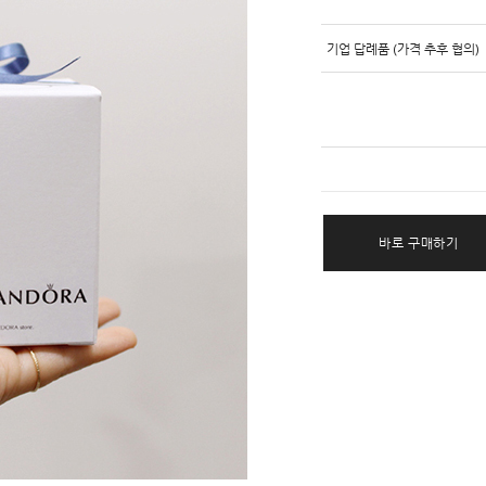
기업 답례품 (가격 추후 협의)
바로 구매하기