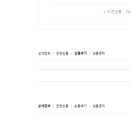
이전상품
다
상세정보
관련상품
상품후기
상품문의
상세정보
관련상품
상품후기
상품문의