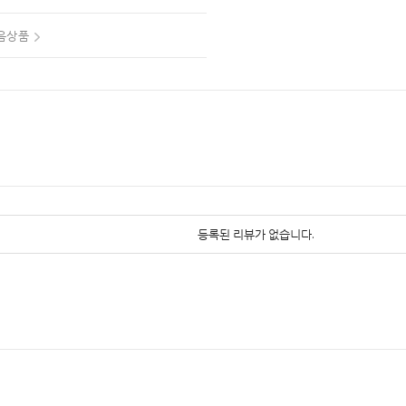
음상품
등록된 리뷰가 없습니다.