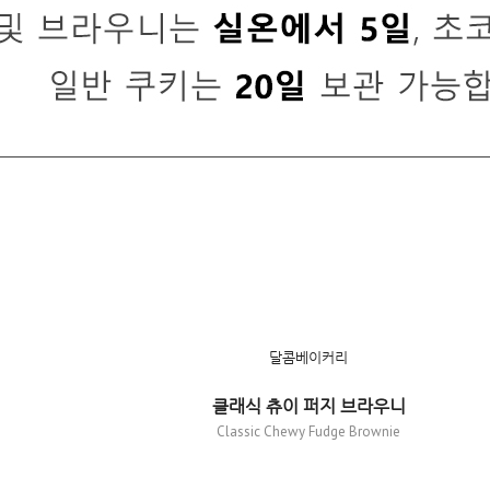
달콤베이커리
클래식 츄이 퍼지 브라우니
Classic Chewy Fudge Brownie