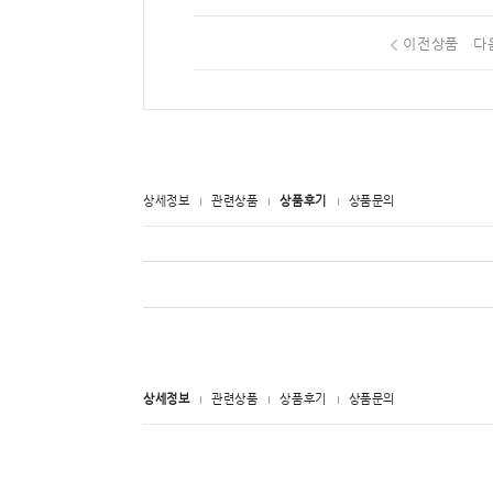
이전상품
다
상세정보
관련상품
상품후기
상품문의
상세정보
관련상품
상품후기
상품문의