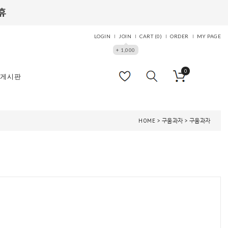
LOGIN
JOIN
CART (
0
)
ORDER
MY PAGE
+ 1,000
0
게시판
HOME
>
구움과자
>
구움과자