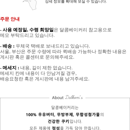
상세 정보를 확대해 보실 수 있습니다.
주문 안내
- 사용 예정일, 수령 희망일
은 달콤베이커리 참고용으로
메모 부탁드리고 있습니다.
- 배송 :
우체국 택배로 보내드리고 있습니다.
서울, 부산은 주문 수량에 따라 퀵배송 가능하나 정확한 내용은
게시판 혹은 콜센터로 문의해주세요.
- 메세지 :
내용, 길이 제한 없습니다.
메세지 칸에 내용이 다 안남겨질 경우,
배송요청란 혹은 게시판에 내용 남겨주세요.