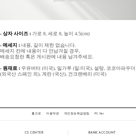
- 상자 사이즈 :
가로 8, 세로 8, 높이 4.5(cm)
- 메세지 :
내용, 길이 제한 없습니다.
메세지 칸에 내용이 다 안남겨질 경우,
배송요청란 혹은 게시판에 내용 남겨주세요.
- 원재료 :
우유버터 (미국), 밀가루 (밀:미국), 설탕, 코코아파우더
(외국산 스페인 외), 계란 (국산), 건크랜베리 (미국)
홈으로
이용약관
개인정보취급방침
PC Ver.
CS CENTER
BANK ACCOUNT