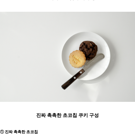
진짜 촉촉한 초코칩 쿠키 구성
① 진짜 촉촉한 초코칩