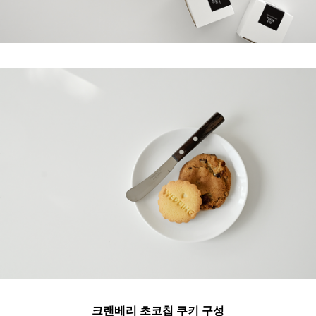
크랜베리 초코칩 쿠키 구성