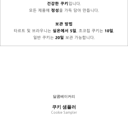
달콤베이커리
쿠키 샘플러
Cookie Sampler