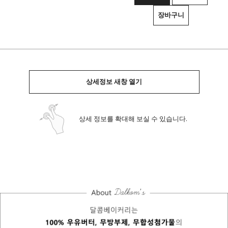
장바구니
상세정보 새창 열기
상세 정보를 확대해 보실 수 있습니다.