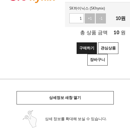
SK하이닉스 (SKhynix)
10
원
+1
-1
10
총 상품 금액
원
구매하기
관심상품
장바구니
상세정보 새창 열기
상세 정보를 확대해 보실 수 있습니다.