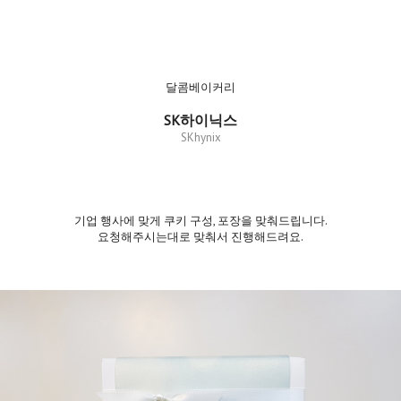
달콤베이커리
SK하이닉스
SKhynix
기업 행사에 맞게 쿠키 구성, 포장을 맞춰드립니다.
요청해주시는대로 맞춰서 진행해드려요.