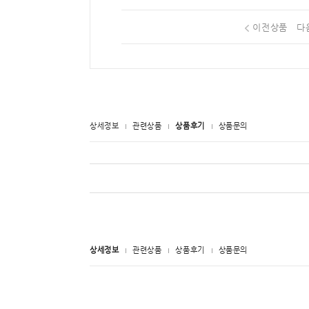
이전상품
다
상세정보
관련상품
상품후기
상품문의
상세정보
관련상품
상품후기
상품문의