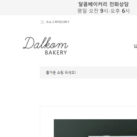
ALL CATEGORY