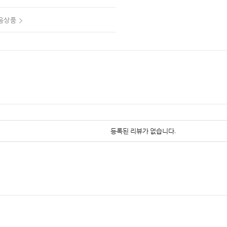
음상품
등록된 리뷰가 없습니다.