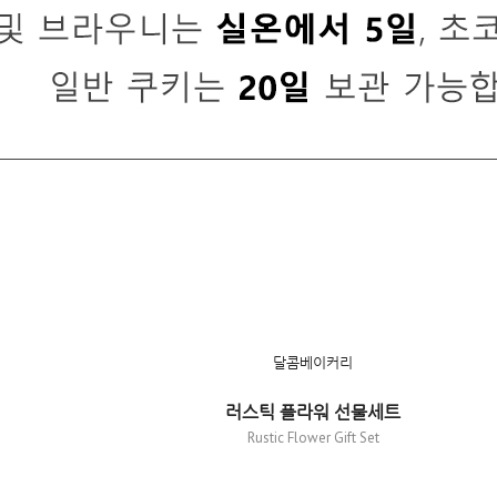
달콤베이커리
러스틱 플라워 선물세트
Rustic Flower Gift Set