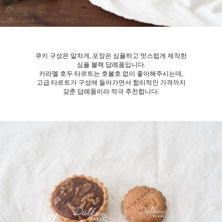
쿠키 구성은 알차게, 포장은 심플하고 멋스럽게 제작한
심플 블랙 답례품입니다.
카라멜 호두 타르트는 호불호 없이 좋아해주시는데,
고급 타르트가 구성에 들어가면서 합리적인 가격까지
갖춘 답례품이라 적극 추천합니다.