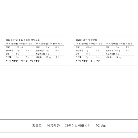
홈으로
이용약관
개인정보취급방침
PC Ver.