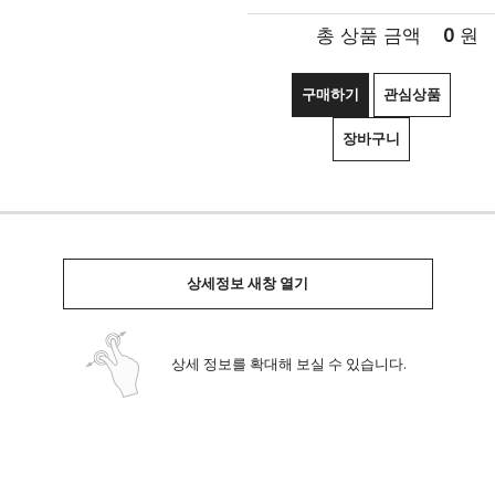
0
총 상품 금액
원
구매하기
관심상품
장바구니
상세정보 새창 열기
상세 정보를 확대해 보실 수 있습니다.