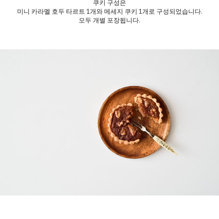
쿠키 구성은
미니 카라멜 호두 타르트 1개와 메세지 쿠키 1개로 구성되었습니다.
모두 개별 포장됩니다.