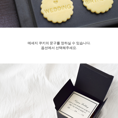
메세지 쿠키의 문구를 정하실 수 있습니다.
옵션에서 선택해주세요.