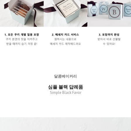
달콤베이커리
심플 블랙 답례품
Simple Black Favor